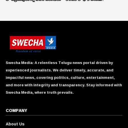
Swecha Media: A relentless Telugu news portal driven by
experienced journalists. We deliver timely, accurate, and
impactful news, covering politics, culture, entertainment,
and more with integrity and transparency. Stay informed with
Swecha Media, where truth prevails.
COMPANY
About Us