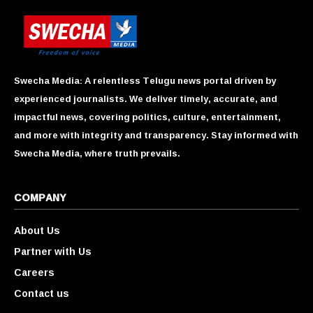
Swecha Media: A relentless Telugu news portal driven by
experienced journalists. We deliver timely, accurate, and
impactful news, covering politics, culture, entertainment,
and more with integrity and transparency. Stay informed with
Swecha Media, where truth prevails.
COMPANY
About Us
Partner with Us
Careers
Contact us