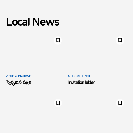
Local News
Andhra Pradesh
Uncategorized
స్వేచ్ఛ దిన పత్రిక
Invitation letter