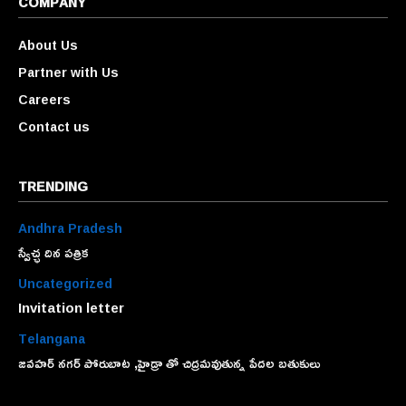
COMPANY
About Us
Partner with Us
Careers
Contact us
TRENDING
Andhra Pradesh
స్వేచ్ఛ దిన పత్రిక
Uncategorized
Invitation letter
Telangana
జవహర్ నగర్ పోరుబాట ,హైడ్రా తో చిద్రమవుతున్న పేదల బతుకులు