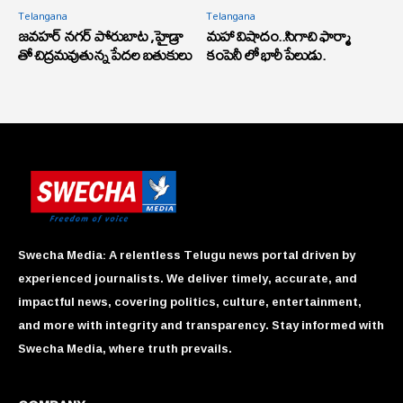
Telangana
Telangana
జవహర్ నగర్ పోరుబాట ,హైడ్రా
మహా విషాదం..సిగాచి ఫార్మా
తో చిద్రమవుతున్న పేదల బతుకులు
కంపెనీ లో భారీ పేలుడు.
Swecha Media: A relentless Telugu news portal driven by
experienced journalists. We deliver timely, accurate, and
impactful news, covering politics, culture, entertainment,
and more with integrity and transparency. Stay informed with
Swecha Media, where truth prevails.